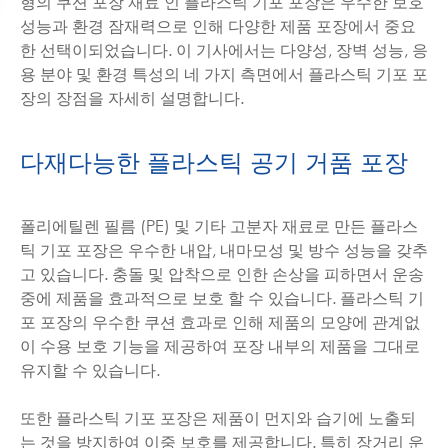
형의 쿠션 포장 재료 인 플라스틱 기포 포장은 우수한 보호
성능과 환경 잠재력으로 인해 다양한 제품 포장에서 중요
한 선택이되었습니다. 이 기사에서는 다양성, 장벽 성능, 응
용 분야 및 환경 특성의 네 가지 측면에서 플라스틱 기포 포
장의 장점을 자세히 설명합니다.
다재다능한 플라스틱 공기 거품 포장
폴리에틸렌 필름 (PE) 및 기타 고분자 재료로 만든 플라스
틱 기포 포장은 우수한 내압, 내마모성 및 방수 성능을 갖추
고 있습니다. 충돌 및 압착으로 인한 손상을 피하면서 운송
중에 제품을 효과적으로 보호 할 수 있습니다. 플라스틱 기
포 포장의 우수한 쿠션 효과로 인해 제품의 모양에 관계없
이 수용 보호 기능을 제공하여 포장 내부의 제품을 그대로
유지할 수 있습니다.
또한 플라스틱 기포 포장은 제품이 먼지와 습기에 노출되
는 것을 방지하여 이중 보호를 제공합니다. 특히 장거리 운