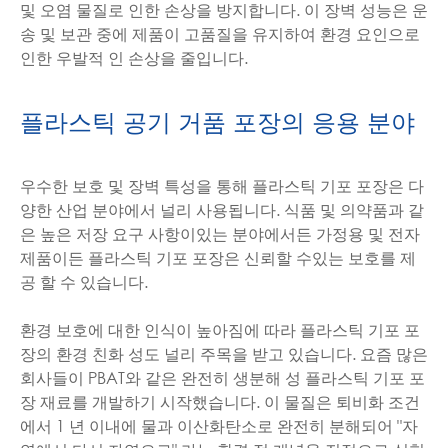
및 오염 물질로 인한 손상을 방지합니다. 이 장벽 성능은 운
송 및 보관 중에 제품이 고품질을 유지하여 환경 요인으로
인한 우발적 인 손상을 줄입니다.
플라스틱 공기 거품 포장의 응용 분야
우수한 보호 및 장벽 특성을 통해 플라스틱 기포 포장은 다
양한 산업 분야에서 널리 사용됩니다. 식품 및 의약품과 같
은 높은 저장 요구 사항이있는 분야에서든 가정용 및 전자
제품이든 플라스틱 기포 포장은 신뢰할 수있는 보호를 제
공 할 수 있습니다.
환경 보호에 대한 인식이 높아짐에 따라 플라스틱 기포 포
장의 환경 친화 성도 널리 주목을 받고 있습니다. 요즘 많은
회사들이 PBAT와 같은 완전히 생분해 성 플라스틱 기포 포
장 재료를 개발하기 시작했습니다. 이 물질은 퇴비화 조건
에서 1 년 이내에 물과 이산화탄소로 완전히 분해되어 "자