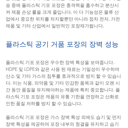
송 중에 플라스틱 기포 포장은 충격력을 흡수하고 분산시
켜 제품 손상 률을 크게 줄입니다. 이 다 기능성은 물류 산
업에서 중요한 위치를 차지할뿐만 아니라 점차 전자, 가전
제품 및 기타 산업에서 일반적인 포장재가됩니다.
플라스틱 공기 거품 포장의 장벽 성능
플라스틱 기포 포장은 우수한 장벽 특성을 보여줍니다.
HDPE 및 LDPE와 같은 사용 된 재료는 기밀성이 우수하며
산소 및 기타 가스의 침투를 효과적으로 방지 할 수 있습니
다. 이는 식품, 의약품 및 기타 민감한 품목과 같이 오랜 시
간 동안 품질을 유지해야하는 제품에 특히 중요합니다. 플
라스틱 기포 포장은 제품의 유통 기한을 연장하고 산화로
인한 품질 저하를 방지 할 수 있습니다.
플라스틱 기포 포장은 가스 장벽 특성 외에도 습기 및 먼지
장벽 특성을 제공하여 포장 내부의 청결을 유지하고 습기