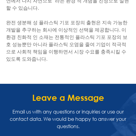
연에서 다시 자연으로" 라는 환경 적 개념을 진정으로 실현
할 수 있습니다.
완전 생분해 성 플라스틱 기포 포장의 출현은 지속 가능한
개발을 추구하는 회사에 이상적인 선택을 제공합니다. 이
환경 친화적 인 소재는 전통적인 플라스틱 기포 포장의 보
호 성능뿐만 아니라 플라스틱 오염을 줄여 기업이 적극적
으로 사회적 책임을 이행하면서 시장 수요를 충족시킬 수
있도록 도와줍니다.
Leave a Message
Email us with any questions or inquiries or use our
contact data. We would be happy to answer your
questions.