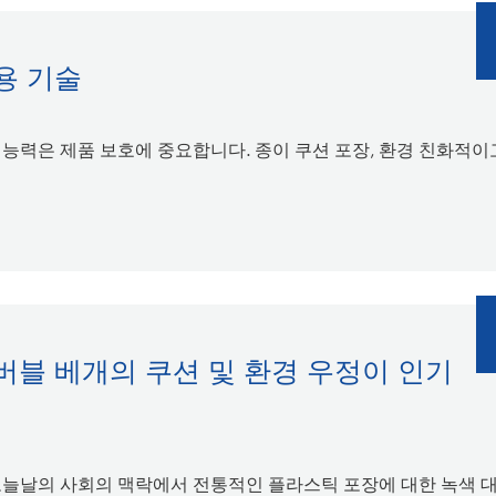
용 기술
 능력은 제품 보호에 중요합니다. 종이 쿠션 포장, 환경 친화적이
버블 베개의 쿠션 및 환경 우정이 인기
늘날의 사회의 맥락에서 전통적인 플라스틱 포장에 대한 녹색 