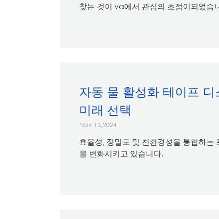
찾는 것이 va에서 관심의 초점이되었습니다
자동 물 활성화 테이프 
미래 선택
Nov 13,2024
효율성, 정밀도 및 친환경성을 통합하는 
을 변화시키고 있습니다.