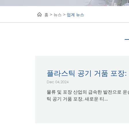
홈
뉴스
업계 뉴스
플라스틱 공기 거품 포장:
Dec 04,2024
물류 및 포장 산업의 급속한 발전으로 운
틱 공기 거품 포장, 새로운 티...