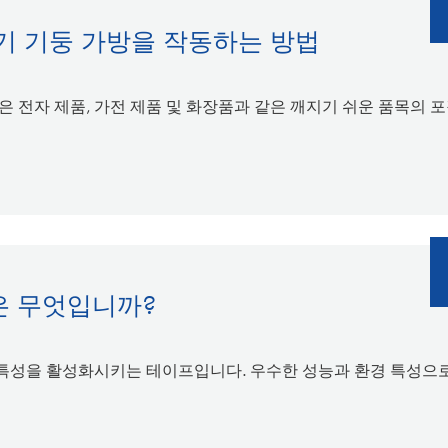
기 기둥 가방을 작동하는 방법
은 전자 제품, 가전 제품 및 화장품과 같은 깨지기 쉬운 품목의 포
은 무엇입니까?
 특성을 활성화시키는 테이프입니다. 우수한 성능과 환경 특성으