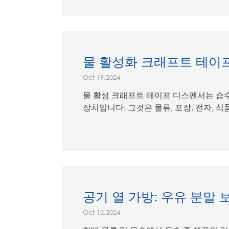
물 활성화 크래프트 테이
Oct 19,2024
물 활성 크래프트 테이프 디스펜서는 습
장치입니다. 그것은 물류, 포장, 전자, 식품,
공기 열 가방: 우유 분말
Oct 12,2024