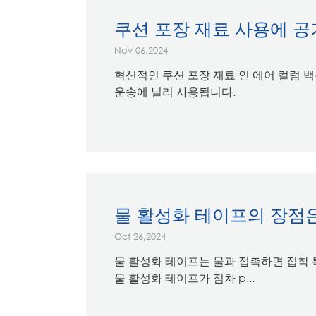
쿠션 포장 재료 사용에 공
Nov 06,2024
혁신적인 쿠션 포장 재료 인 에어 컬럼 백
운송에 널리 사용됩니다.
물 활성화 테이프의 장점
Oct 26,2024
물 활성화 테이프는 물과 접촉하면 접착
물 활성화 테이프가 점차 p...