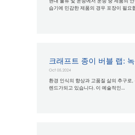
현대 물류 및 운송에서 운송 중 제품의 
습기에 민감한 제품의 경우 포장이 필요합
크래프트 종이 버블 랩: 
Oct 05,2024
환경 인식의 향상과 고품질 삶의 추구로,
렌드가되고 있습니다. 이 예술적인...