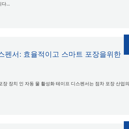
...
디스펜서: 효율적이고 스마트 포장을위한
포장 장치 인 자동 물 활성화 테이프 디스펜서는 점차 포장 산업