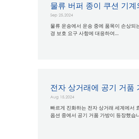
물류 버퍼 종이 쿠션 기계
Sep 25,2024
물류 운송에서 운송 중에 품목이 손상되는
경 보호 요구 사항에 대응하여...
전자 상거래에 공기 거품 
Aug 15,2024
빠르게 진화하는 전자 상거래 세계에서 효
옵션 중에서 공기 거품 가방이 등장했습니다