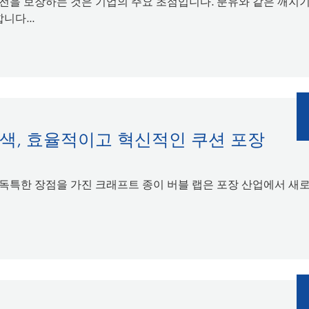
안전을 보장하는 것은 기업의 주요 초점입니다. 분유와 같은 깨지
니다...
녹색, 효율적이고 혁신적인 쿠션 포장
 독특한 장점을 가진 크래프트 종이 버블 랩은 포장 산업에서 새