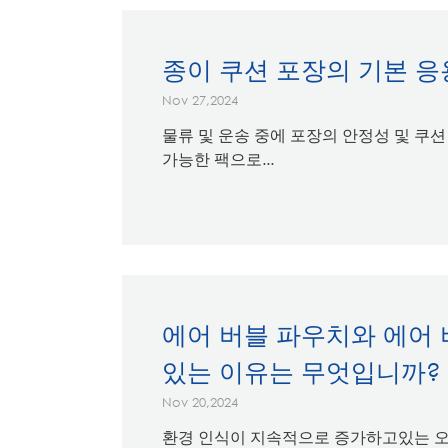
종이 쿠션 포장의 기본 응
Nov 27,2024
물류 및 운송 중에 포장의 안정성 및 쿠션
가능한 팩으로...
에어 버블 파우치와 에어 
있는 이유는 무엇입니까?
Nov 20,2024
환경 인식이 지속적으로 증가하고있는 오