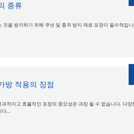
의 종류
 것을 방지하기 위해 쿠션 및 충격 방지 재료 포장이 필수적입니
가방 적용의 장점
과적이고 효율적인 포장의 중요성은 과장 될 수 없습니다. 다양
...