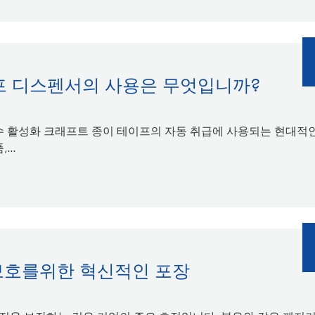
프 디스펜서의 사용은 무엇입니까?
수 활성화 크래프트 종이 테이프의 자동 취급에 사용되는 현대적
...
 보호를위한 혁신적인 포장