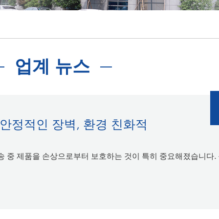
업계 뉴스
 안정적인 장벽, 환경 친화적
송 중 제품을 손상으로부터 보호하는 것이 특히 중요해졌습니다.