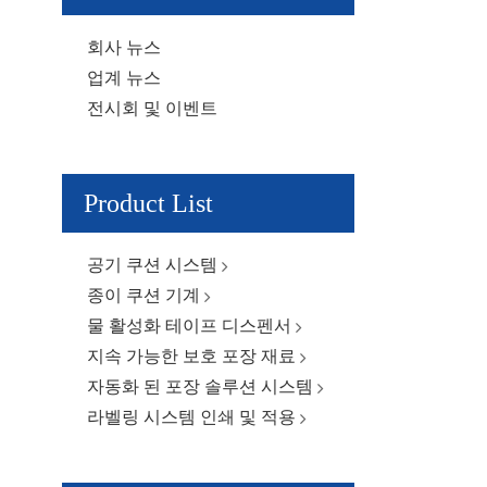
회사 뉴스
업계 뉴스
전시회 및 이벤트
Product List
공기 쿠션 시스템
종이 쿠션 기계
물 활성화 테이프 디스펜서
지속 가능한 보호 포장 재료
자동화 된 포장 솔루션 시스템
라벨링 시스템 인쇄 및 적용