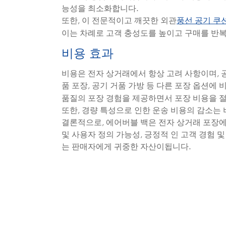
능성을 최소화합니다.
또한, 이 전문적이고 깨끗한 외관
풍선 공기 쿠
이는 차례로 고객 충성도를 높이고 구매를 반복
비용 효과
비용은 전자 상거래에서 항상 고려 사항이며, 
품 포장, 공기 거품 가방 등 다른 포장 옵션에 
품질의 포장 경험을 제공하면서 포장 비용을 절
또한, 경량 특성으로 인한 운송 비용의 감소는
결론적으로, 에어버블 백은 전자 상거래 포장에
및 사용자 정의 가능성, 긍정적 인 고객 경험
는 판매자에게 귀중한 자산이됩니다.