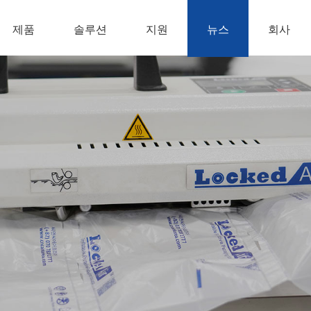
제품
솔루션
지원
뉴스
회사