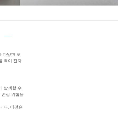
português
ไทย
tiếng việt
한 다양한 포
블 백이 전자
에 발생할 수
 손상 위험을
니다. 이것은