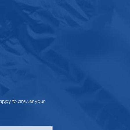
happy to answer your