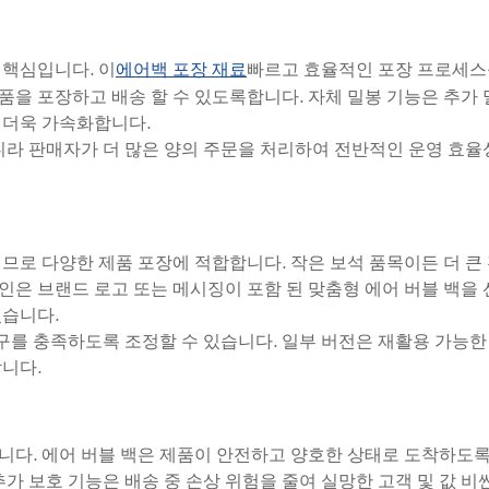
 핵심입니다. 이
빠르고 효율적인 포장 프로세스
에어백 포장 재료
을 포장하고 배송 할 수 있도록합니다. 자체 밀봉 기능은 추가
 더욱 가속화합니다.
니라 판매자가 더 많은 양의 주문을 처리하여 전반적인 운영 효
므로 다양한 제품 포장에 적합합니다. 작은 보석 품목이든 더 큰
상인은 브랜드 로고 또는 메시징이 포함 된 맞춤형 에어 버블 백을
있습니다.
요구를 충족하도록 조정할 수 있습니다. 일부 버전은 재활용 가능한
니다.
니다. 에어 버블 백은 제품이 안전하고 양호한 상태로 도착하도
가 보호 기능은 배송 중 손상 위험을 줄여 실망한 고객 및 값 비