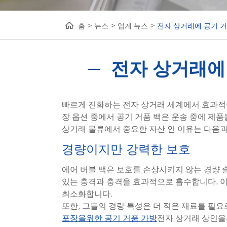
홈
뉴스
업계 뉴스
전자 상거래에 공기 거
전자 상거래에
빠르게 진화하는 전자 상거래 세계에서 효과적이
장 옵션 중에서 공기 거품 백은 운송 중에 제
상거래 물류에서 중요한 자산 인 이유는 다음과
경량이지만 강력한 보호
에어 버블 백은 보호를 손상시키지 않는 경량 
있는 충격과 충격을 효과적으로 흡수합니다. 
최소화합니다.
또한, 그들의 경량 특성은 더 적은 재료를 필
전자 상거래 상인을
포장을위한 공기 거품 가방