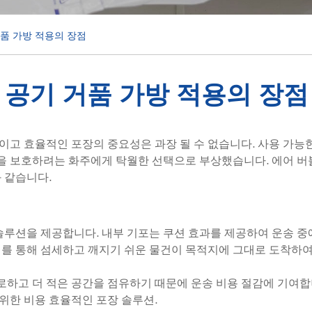
품 가방 적용의 장점
 공기 거품 가방 적용의 장점
고 효율적인 포장의 중요성은 과장 될 수 없습니다. 사용 가능
품을 보호하려는 화주에게 탁월한 선택으로 부상했습니다. 에어 버
 같습니다.
솔루션을 제공합니다. 내부 기포는 쿠션 효과를 제공하여 운송 중
이를 통해 섬세하고 깨지기 쉬운 물건이 목적지에 그대로 도착하여
요로하고 더 적은 공간을 점유하기 때문에 운송 비용 절감에 기여합
위한 비용 효율적인 포장 솔루션.