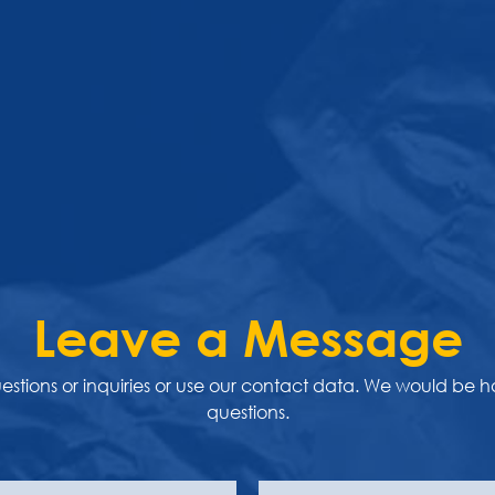
Leave a Message
uestions or inquiries or use our contact data. We would be 
questions.