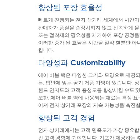
향상된 포장 효율성
빠르게 진행되는 전자 상거래 세계에서 시간이
판매자가 품질을 손상시키지 않고 신속하게 물품
또는 접착제의 필요성을 제거하여 포장 공정을
이러한 증가 된 효율은 시간을 절약 할뿐만 아
킵니다.
다양성과 Customizability
에어 버블 백은 다양한 크기와 모양으로 제공되
든, 법안에 맞는 공기 거품 가방이 있습니다. 
랜드 인지도와 고객 충성도를 향상시킬 수도 
또한, 에어 버블 백에 사용되는 재료는 특정 
어져 전자 상거래 포장의 지속 가능성을 촉진합
향상된 고객 경험
전자 상거래에서는 고객 만족도가 가장 중요합
인 고객 경험에 기여합니다. 기포가 제공하는 추