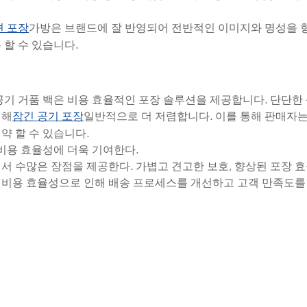
가방은 브랜드에 잘 반영되어 전반적인 이미지와 명성을 
션 포장
 할 수 있습니다.
공기 거품 백은 비용 효율적인 포장 솔루션을 제공합니다. 단단한 
비해
일반적으로 더 저렴합니다. 이를 통해 판매자는
잠긴 공기 포장
약 할 수 있습니다.
 비용 효율성에 더욱 기여한다.
서 수많은 장점을 제공한다. 가볍고 견고한 보호, 향상된 포장 효
 및 비용 효율성으로 인해 배송 프로세스를 개선하고 고객 만족도