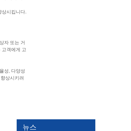
향상시킵니다.
상자 또는 거
 고객에게 고
율성, 다양성
를 향상시키려
뉴스