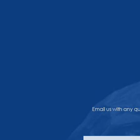
Email us with any q