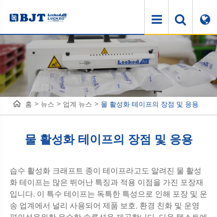
홈
뉴스
업계 뉴스
물 활성화 테이프의 장점 및 응용
물 활성화 테이프의 장점 및 응용
습수 활성화 크래프트 종이 테이프라고도 알려진 물 활성
화 테이프는 많은 뛰어난 특징과 적용 이점을 가진 포장재
입니다. 이 특수 테이프는 독특한 특성으로 인해 포장 및 운
송 업계에서 널리 사용되어 제품 보호, 환경 친화 및 운영
편의성을위한 우수한 솔루션을 제공합니다. 다음 텍스트에