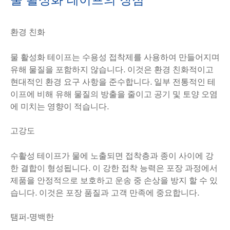
환경 친화
물 활성화 테이프는 수용성 접착제를 사용하여 만들어지며
유해 물질을 포함하지 않습니다. 이것은 환경 친화적이고
현대적인 환경 요구 사항을 준수합니다. 일부 전통적인 테
이프에 비해 유해 물질의 방출을 줄이고 공기 및 토양 오염
에 미치는 영향이 적습니다.
고강도
수활성 테이프가 물에 노출되면 접착층과 종이 사이에 강
한 결합이 형성됩니다. 이 강한 접착 능력은 포장 과정에서
제품을 안정적으로 보호하고 운송 중 손상을 방지 할 수 있
습니다. 이것은 포장 품질과 고객 만족에 중요합니다.
탬퍼-명백한