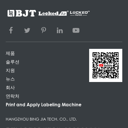
제품
솔루션
지원
뉴스
회사
연락처
Print and Apply Labeling Machine
HANGZHOU BING JIA TECH. CO., LTD.