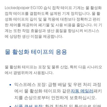
Lockedpaper EG100 습식 접착 테이프 기계는 물 활성화
접착 테이프를 결합하도록 설계된 기계 장치입니다. 물 활
성화 테이프의 길이 및 물 적용에 대한보다 정확하고 편리
한 제어를 제공하여 폐기물 및 사용 비용을 줄입니다. 이 기
계는 또한 작업 효율성과 생산 품질을 향상시켜 비즈니스
에 상당한 생산 이점을 제공합니다.
물 활성화 테이프의 응용
물 활성화 테이프는 포장 및 물류 산업, 특히 다음 시나리오
에서 광범위하게 사용됩니다.
익스프레스 포장: 급행 배달 및 우편 처리 과정
에서 물 활성화 테이프와 같은
패키
자동 메일러
지를 손상으로부터 안전하게 보호하십시오.
: 환경 친화적 인 특성으로 인해
식품 쿠션 포장