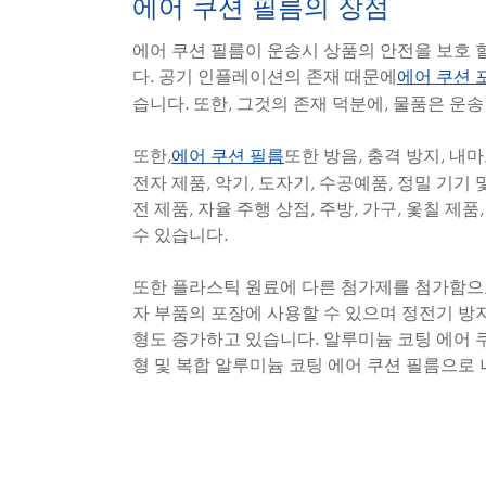
에어 쿠션 필름의 장점
에어 쿠션 필름이 운송시 상품의 안전을 보호 
다. 공기 인플레이션의 존재 때문에
에어 쿠션 
습니다. 또한, 그것의 존재 덕분에, 물품은 운
또한,
또한 방음, 충격 방지, 내
에어 쿠션 필름
전자 제품, 악기, 도자기, 수공예품, 정밀 기
전 제품, 자율 주행 상점, 주방, 가구, 옻칠 제품
수 있습니다.
또한 플라스틱 원료에 다른 첨가제를 첨가함으로
자 부품의 포장에 사용할 수 있으며 정전기 방지
형도 증가하고 있습니다. 알루미늄 코팅 에어 쿠션
형 및 복합 알루미늄 코팅 에어 쿠션 필름으로 