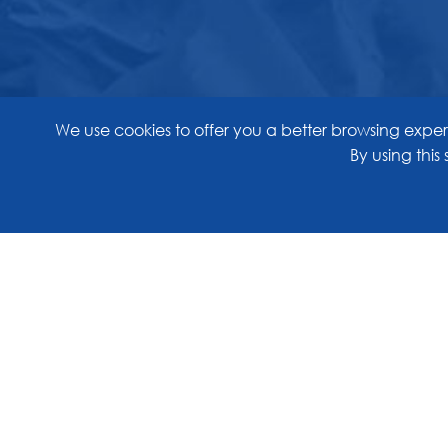
We use cookies to offer you a better browsing experi
By using this 