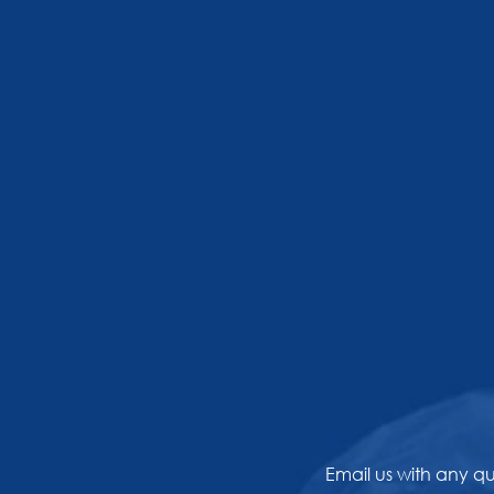
Email us with any q