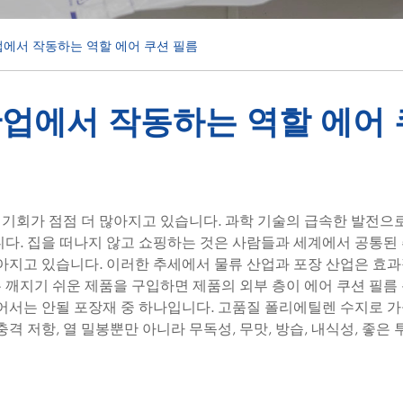
업에서 작동하는 역할 에어 쿠션 필름
산업에서 작동하는 역할 에어
 기회가 점점 더 많아지고 있습니다. 과학 기술의 급속한 발전으
니다. 집을 떠나지 않고 쇼핑하는 것은 사람들과 세계에서 공통
높아지고 있습니다. 이러한 추세에서 물류 산업과 포장 산업은 효
 깨지기 쉬운 제품을 구입하면 제품의 외부 층이 에어 쿠션 필름
없어서는 안될 포장재 중 하나입니다. 고품질 폴리에틸렌 수지로 가
충격 저항, 열 밀봉뿐만 아니라 무독성, 무맛, 방습, 내식성, 좋은 