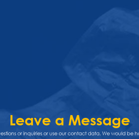
Leave a Message
uestions or inquiries or use our contact data. We would be 