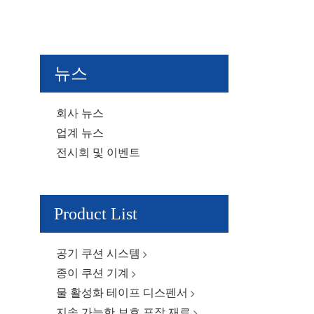
뉴스
회사 뉴스
업계 뉴스
전시회 및 이벤트
Product List
공기 쿠션 시스템
종이 쿠션 기계
물 활성화 테이프 디스펜서
지속 가능한 보호 포장 재료