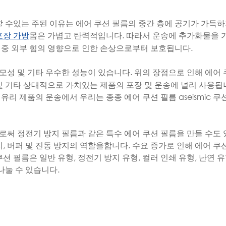
할 수있는 주된 이유는 에어 쿠션 필름의 중간 층에 공기가 가득
몸은 가볍고 탄력적입니다. 따라서 운송에 추가화물을 가
포장 가방
송 중 외부 힘의 영향으로 인한 손상으로부터 보호됩니다.
마모성 및 기타 우수한 성능이 있습니다. 위의 장점으로 인해 에어
기 및 기타 상대적으로 가치있는 제품의 포장 및 운송에 널리 사용됩
, 유리 제품의 운송에서 우리는 종종 에어 쿠션 필름 aseismic 쿠
써 정전기 방지 필름과 같은 특수 에어 쿠션 필름을 만들 수도 
, 버퍼 및 진동 방지의 역할을합니다. 수요 증가로 인해 에어 쿠
 필름은 일반 유형, 정전기 방지 유형, 컬러 인쇄 유형, 난연 유
나눌 수 있습니다.