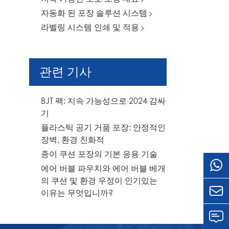
자동화 된 포장 솔루션 시스템
라벨링 시스템 인쇄 및 적용
관련 기사
BJT 팩: 지속 가능성으로 2024 감싸
기
플라스틱 공기 거품 포장: 안정적인
장벽, 환경 친화적
종이 쿠션 포장의 기본 응용 기술
에어 버블 파우치와 에어 버블 베개
의 쿠션 및 환경 우정이 인기있는

이유는 무엇입니까?