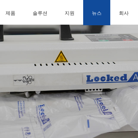
제품
솔루션
지원
뉴스
회사