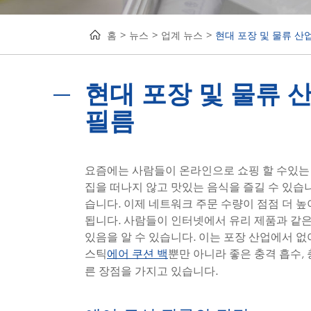
홈
뉴스
업계 뉴스
현대 포장 및 물류 산
현대 포장 및 물류 
필름
요즘에는 사람들이 온라인으로 쇼핑 할 수있는
집을 떠나지 않고 맛있는 음식을 즐길 수 있습
습니다. 이제 네트워크 주문 수량이 점점 더 
됩니다. 사람들이 인터넷에서 유리 제품과 같은
있음을 알 수 있습니다. 이는 포장 산업에서 
스틱
뿐만 아니라 좋은 충격 흡수, 
에어 쿠션 백
른 장점을 가지고 있습니다.