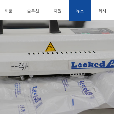
제품
솔루션
지원
뉴스
회사