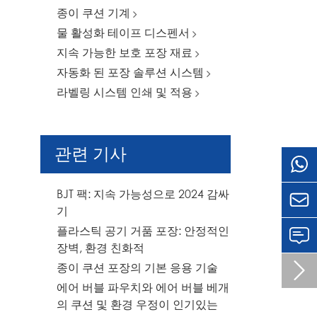
종이 쿠션 기계
물 활성화 테이프 디스펜서
지속 가능한 보호 포장 재료
자동화 된 포장 솔루션 시스템
라벨링 시스템 인쇄 및 적용
관련 기사
BJT 팩: 지속 가능성으로 2024 감싸

기
플라스틱 공기 거품 포장: 안정적인
장벽, 환경 친화적
종이 쿠션 포장의 기본 응용 기술

에어 버블 파우치와 에어 버블 베개
의 쿠션 및 환경 우정이 인기있는