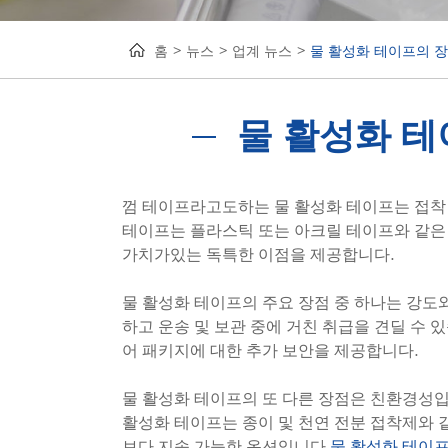
홈
뉴스
업계 뉴스
물 활성화 테이프의 
물 활성화 
껌 테이프라고도하는 물 활성화 테이프는 접착
테이프는 플라스틱 또는 아크릴 테이프와 같은 
가치가있는 독특한 이점을 제공합니다.
물 활성화 테이프의 주요 장점 중 하나는 강도
하고 운송 및 보관 중에 거친 취급을 견딜 수 
어 패키지에 대한 추가 보안을 제공합니다.
물 활성화 테이프의 또 다른 장점은 친환경성
활성화 테이프는 종이 및 천연 전분 접착제와 
보다 지속 가능한 옵션입니다.
물 활성화 테이