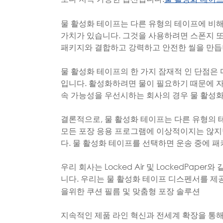
물 활성화 테이프는 다른 유형의 테이프에 비해 
가치가 있습니다. 그것을 사용하려면 스폰지 
패키지와 결합하고 강력하고 안전한 씰을 만듭
물 활성화 테이프의 한 가지 잠재적 인 단점은
입니다. 활성화하려면 물이 필요하기 때문에 자
속 가능성을 우선시하는 회사의 경우 물 활성화
결론적으로, 물 활성화 테이프는 다른 유형의
모든 포장 응용 프로그램에 이상적이지는 않지
다. 물 활성화 테이프를 선택하면 운송 중에 
우리 회사는 Locked Air 및 LockedPap
니다. 우리는 물 활성화 테이프 디스펜서를 제
을위한 쿠션 필름 및 맞춤형 포장 솔루션
지속적인 제품 라인 혁신과 전세계 확장을 통해 