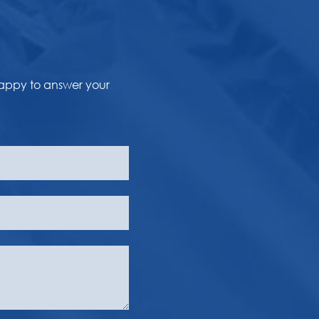
happy to answer your