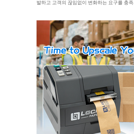
발하고 고객의 끊임없이 변화하는 요구를 충족