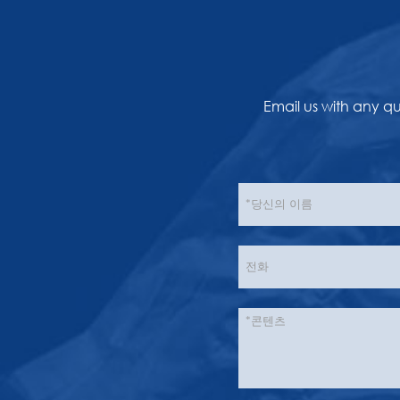
Email us with any q