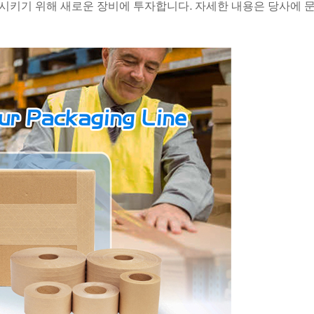
시키기 위해 새로운 장비에 투자합니다. 자세한 내용은 당사에 