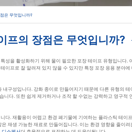
장점은 무엇입니까?
테이프의 장점은 무엇입니까?
 특성을 활성화하기 위해 물이 필요한 포장 테이프 유형입니다. 
테이프로 잘 알려져 있지 않을 수 있지만 특정 포장 응용 분야에
와 내구성입니다. 강화 종이로 만들어지기 때문에 다른 유형의 
있습니다. 또한 쉽게 제거하거나 조작 할 수없는 강력하고 영구적 
입니다. 재활용이 어렵고 환경 폐기물에 기여하는 플라스틱 테이프
같은 재생 가능한 재료로 만들어집니다. 이는 환경 영향을 줄이
더 효율적으로 포장하는 데 도움이됩니다.
프 디스펜서