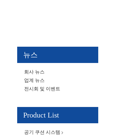
뉴스
회사 뉴스
업계 뉴스
전시회 및 이벤트
Product List
공기 쿠션 시스템