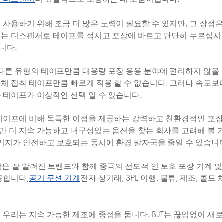
사용하기 위해 조금 더 많은 노력이 필요할 수 있지만, 그 장점
또는 디스펜서로 테이프를 적시고 포장에 바르고 단단히 누르십시
니다.
 다른 유형의 테이프만큼 대용량 포장 응용 분야에 편리하지 않을 
체 접착 테이프만큼 빠르게 적용 할 수 없습니다. 그러나 속도보
 테이프가 이상적인 선택 일 수 있습니다.
 테이프에 비해 독특한 이점을 제공하는 강력하고 친환경적인 포장
만 더 지속 가능하고 내구성있는 옵션을 찾는 회사를 고려해 볼 
패키지가 안전하고 보호되는 동시에 환경 발자국을 줄일 수 있습니
er와 같은 잘 알려진 브랜드와 함께 중국의 선도적 인 보호 포장 기계 
공합니다,
전자 상거래, 3PL 이행, 물류, 제조, 콜드 
공기 쿠션 기계
우리는 지속 가능한 제조에 중점을 둡니다. BJT는 끊임없이 새