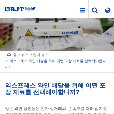
홈
뉴스
업계 뉴스
익스프레스 와인 배달을 위해 어떤 포장 재료를 선택해야합니
까?
익스프레스 와인 배달을 위해 어떤 포
장 재료를 선택해야합니까?
많은 와인 상인들은 전자 상거래의 큰 속도를 따라 잡기를