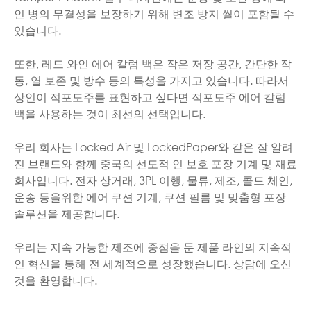
인 병의 무결성을 보장하기 위해 변조 방지 씰이 포함될 수
있습니다.
또한, 레드 와인 에어 칼럼 백은 작은 저장 공간, 간단한 작
동, 열 보존 및 방수 등의 특성을 가지고 있습니다. 따라서
상인이 적포도주를 표현하고 싶다면 적포도주 에어 칼럼
백을 사용하는 것이 최선의 선택입니다.
우리 회사는 Locked Air 및 LockedPaper와 같은 잘 알려
진 브랜드와 함께 중국의 선도적 인 보호 포장 기계 및 재료
회사입니다. 전자 상거래, 3PL 이행, 물류, 제조, 콜드 체인,
운송 등을위한 에어 쿠션 기계, 쿠션 필름 및 맞춤형 포장
솔루션을 제공합니다.
우리는 지속 가능한 제조에 중점을 둔 제품 라인의 지속적
인 혁신을 통해 전 세계적으로 성장했습니다. 상담에 오신
것을 환영합니다.