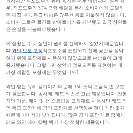
원하지만 적포도주의 유리 용기는 너무 약합니다. 많은 경
우, 적포도주의 30% 급행 배달을 통해 소비자에게 도달하
면 깨집니다. 특급 배송은 많은 비용을 지불하지 않습니다.
소비자 그들은 물건을 받아들이기를 거부했고 결국 상인들
은 손실을 지불해야했습니다.
이 상황은 주로 상인이 권리를 선택하지 않았기 때문입니
다.
적포도주를 표현하기 전에 공간을 절약
와인 보호 포장
하기 위해 포장재를 사용하지 않았으므로 손상률이 크게
증가했습니다. 그렇다면 상인이 적포도주를 표현하는 데
가장 적합한 포장재는 무엇입니까?
와인 병은 유리 용기이기 때문에 360 도의 포괄적 인 보호
가 필요합니다. 동시에, 레드 와인은 고급 제품입니다. 전통
적인 거품, 폐지 및 천 스트립을 포장재로 사용하면 레드 와
인 특급 포장재에 공기 포장재를 선택하는 것이 가장 좋기
때문에 이미지가 낮아집니다! 많은 공기 포장 재료 중에서
레드 와인 에어 칼럼 백이 가장 적합한 제품입니다.