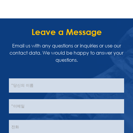
Leave a Message
Email us with any questions or inquiries or use our
contact data. We would be happy to answer your
questions.