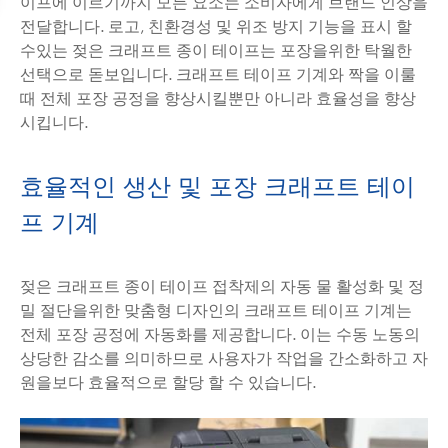
이프에 이르기까지 모든 요소는 소비자에게 브랜드 인상을
전달합니다. 로고, 친환경성 및 위조 방지 기능을 표시 할
수있는 젖은 크래프트 종이 테이프는 포장을위한 탁월한
선택으로 돋보입니다. 크래프트 테이프 기계와 짝을 이룰
때 전체 포장 공정을 향상시킬뿐만 아니라 효율성을 향상
시킵니다.
효율적인 생산 및 포장 크래프트 테이
프 기계
젖은 크래프트 종이 테이프 접착제의 자동 물 활성화 및 정
밀 절단을위한 맞춤형 디자인의 크래프트 테이프 기계는
전체 포장 공정에 자동화를 제공합니다. 이는 수동 노동의
상당한 감소를 의미하므로 사용자가 작업을 간소화하고 자
원을보다 효율적으로 할당 할 수 있습니다.