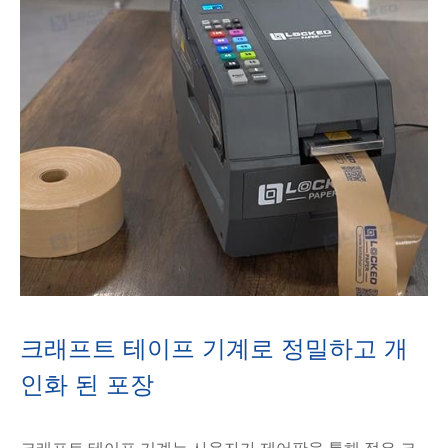
크래프트 테이프 기계로 정밀하고 개
인화 된 포장
크래프트 테이프 기계는 사용자가 제어판을 통해 젖은 크