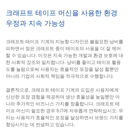
크래프트 테이프 머신을 사용한 환경
우정과 지속 가능성
크래프트 테이프 기계의 지능형 디자인은 불필요한 낭비를
피하면서 젖은 크래프트 종이 테이프의 사용을 더 잘 제어
할 수 있습니다. 이것은 지속 가능한 개발과 환경 보호에 대
한 사회적 강조와 일치합니다. 낭비를 줄이고 테이프 활용
도를 늘림으로써 사용자는 효율적인 포장을 달성 할뿐만
아니라 기업의 사회적 책임을 적극적으로 수행합니다.
결론적으로, 크래프트 테이프 기계의 도입은 사용자에게
신선한 포장 경험을 제공하여 생산 효율성을 높일뿐만 아
니라 추가적인 비즈니스 가치를 창출합니다. 크래프트 테
이프 머신이 필요한 경우 BJT에 자유롭게 연락하십시오. 우
리는 사용자가 효율적인 포장을 달성하면서 브랜드 가치를
향상시키는 데 전념하고 있습니다.