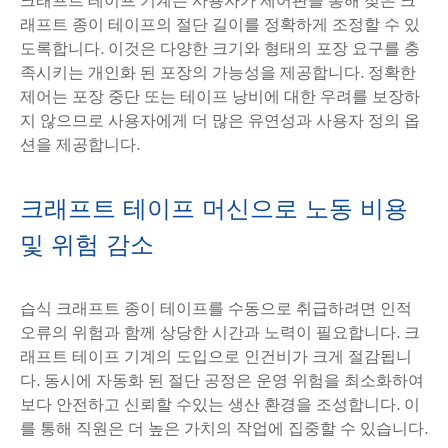
래프트 종이 테이프의 절단 길이를 정확하게 조정할 수 있
도록합니다. 이것은 다양한 크기와 형태의 포장 요구를 충
족시키는 개인화 된 포장의 가능성을 제공합니다. 정확한
제어는 포장 중단 또는 테이프 낭비에 대한 우려를 보장하
지 않으므로 사용자에게 더 많은 유연성과 사용자 정의 옵
션을 제공합니다.
크래프트 테이프 머신으로 노동 비용
및 위험 감소
습식 크래프트 종이 테이프를 수동으로 취급하려면 인적
오류의 위험과 함께 상당한 시간과 노력이 필요합니다. 크
래프트 테이프 기계의 도입으로 인건비가 크게 절감됩니
다. 동시에 자동화 된 절단 공정은 운영 위험을 최소화하여
보다 안전하고 신뢰할 수있는 생산 환경을 조성합니다. 이
를 통해 직원은 더 높은 가치의 작업에 집중할 수 있습니다.