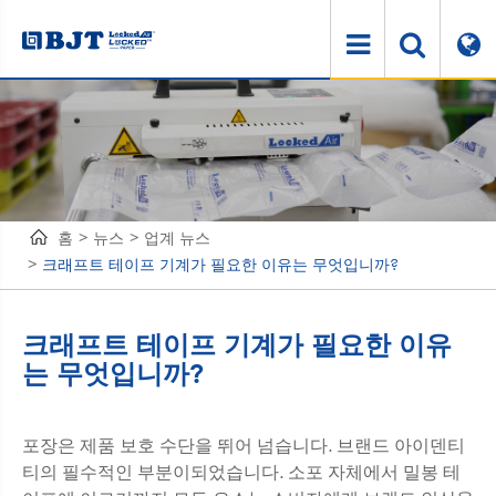
홈
뉴스
업계 뉴스
크래프트 테이프 기계가 필요한 이유는 무엇입니까?
크래프트 테이프 기계가 필요한 이유
는 무엇입니까?
포장은 제품 보호 수단을 뛰어 넘습니다. 브랜드 아이덴티
티의 필수적인 부분이되었습니다. 소포 자체에서 밀봉 테